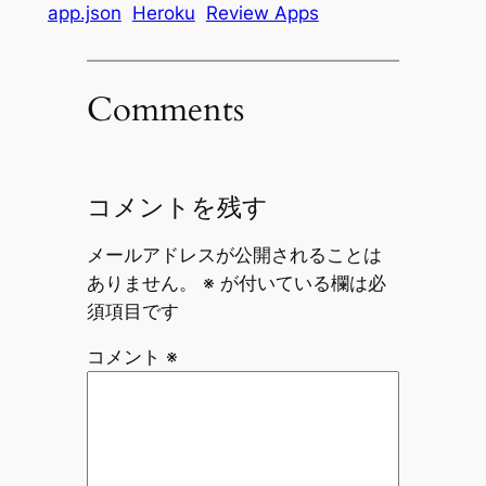
app.json
Heroku
Review Apps
Comments
コメントを残す
メールアドレスが公開されることは
ありません。
※
が付いている欄は必
須項目です
コメント
※