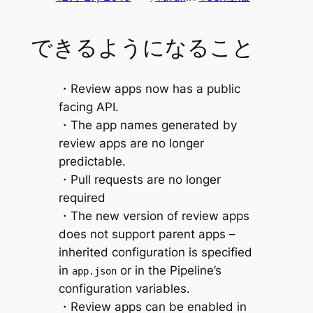
できるようになること
・Review apps now has a public
facing API.
・The app names generated by
review apps are no longer
predictable.
・Pull requests are no longer
required
・The new version of review apps
does not support parent apps –
inherited configuration is specified
in
or in the Pipeline’s
app.json
configuration variables.
・Review apps can be enabled in