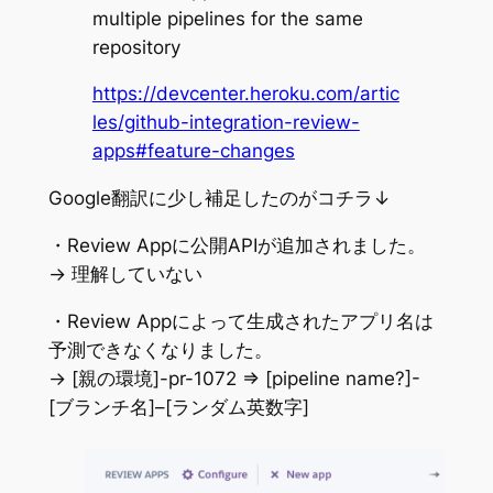
multiple pipelines for the same
repository
https://devcenter.heroku.com/artic
les/github-integration-review-
apps#feature-changes
Google翻訳に少し補足したのがコチラ↓
・Review Appに公開APIが追加されました。
→ 理解していない
・Review Appによって生成されたアプリ名は
予測できなくなりました。
→ [親の環境]-pr-1072 => [pipeline name?]-
[ブランチ名]–[ランダム英数字]