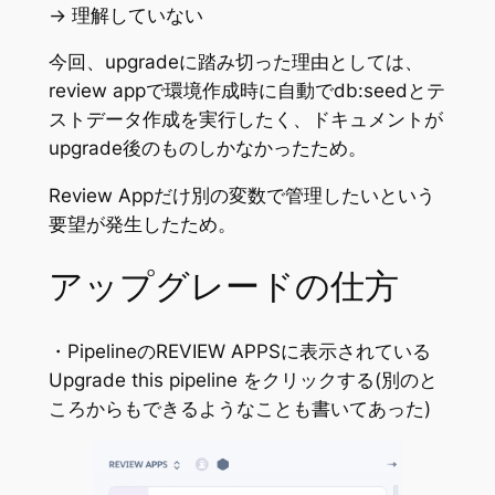
→ 理解していない
今回、upgradeに踏み切った理由としては、
review appで環境作成時に自動でdb:seedとテ
ストデータ作成を実行したく、ドキュメントが
upgrade後のものしかなかったため。
Review Appだけ別の変数で管理したいという
要望が発生したため。
アップグレードの仕方
・PipelineのREVIEW APPSに表示されている
Upgrade this pipeline
をクリックする(別のと
ころからもできるようなことも書いてあった)