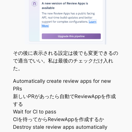
その後に表示される設定は後でも変更できるの
で適当でいい。私は最後のチェックだけ入れ
た。
Automatically create review apps for new
PRs
新しいPRがあったら自動でReviewAppを作成
する
Wait for CI to pass
CIを待ってからReviewAppを作成するか
Destroy stale review apps automatically