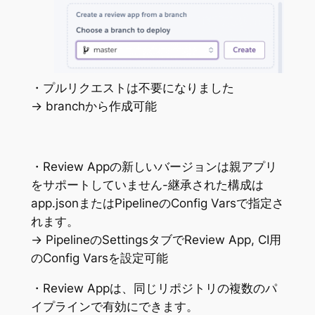
・プルリクエストは不要になりました
→ branchから作成可能
・Review Appの新しいバージョンは親アプリ
をサポートしていません-継承された構成は
app.jsonまたはPipelineのConfig Varsで指定さ
れます。
→ PipelineのSettingsタブでReview App, CI用
のConfig Varsを設定可能
・Review Appは、同じリポジトリの複数のパ
イプラインで有効にできます。