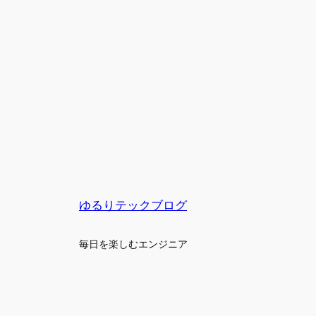
ゆるりテックブログ
毎日を楽しむエンジニア