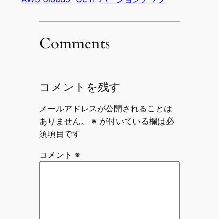
Comments
コメントを残す
メールアドレスが公開されることは
ありません。
※
が付いている欄は必
須項目です
コメント
※