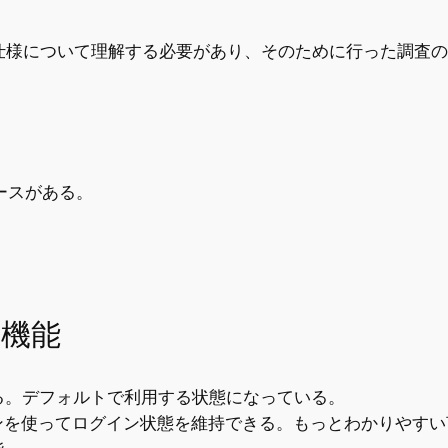
eの仕様について理解する必要があり、そのために行った調査
ケースがある。
機能
ルでできる。デフォルトで利用する状態になっている。
ンを使ってログイン状態を維持できる。もっとわかりやすい