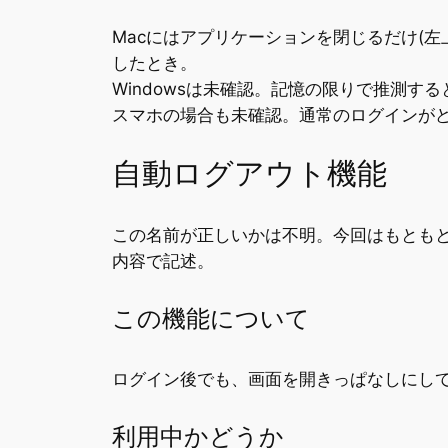
Macにはアプリケーションを閉じるだけ(左上
したとき。
Windowsは未確認。記憶の限りで推測す
スマホの場合も未確認。通常のログインが
自動ログアウト機能
この名前が正しいかは不明。今回はもとも
内容で記述。
この機能について
ログイン後でも、画面を開きっぱなしにし
利用中かどうか