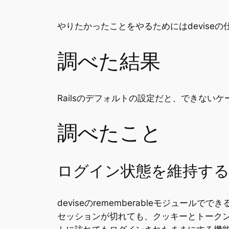
やりたかったことをやるためにはdevis
調べた結果
Railsのデフォルトの設定だと、できない
調べたこと
ログイン状態を維持する
deviseのrememberableモジュー
セッションが切れても、クッキーとトーク