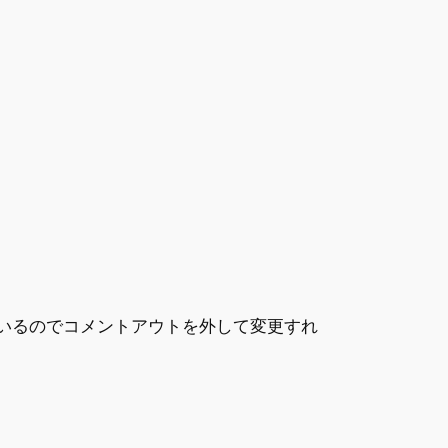
されているのでコメントアウトを外して変更すれ