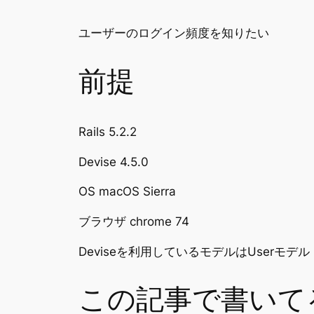
ユーザーのログイン頻度を知りたい
前提
Rails 5.2.2
Devise 4.5.0
OS macOS Sierra
ブラウザ chrome 74
Deviseを利用しているモデルはUserモデル
この記事で書いて