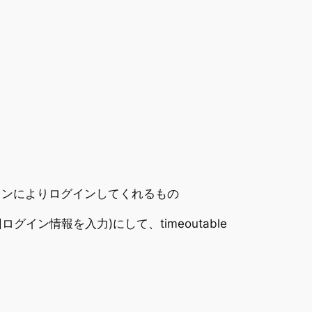
トークンによりログインしてくれるもの
イン情報を入力)にして、timeoutable