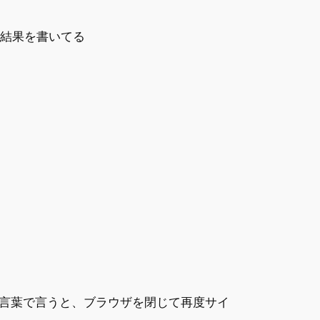
の結果を書いてる
言葉で言うと、ブラウザを閉じて再度サイ