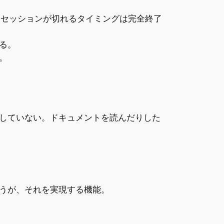
する。セッションが切れるタイミングは完全終了
る。
。
していない。ドキュメントを読んだりした
うが、それを実現する機能。