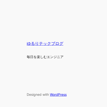
ゆるりテックブログ
毎日を楽しむエンジニア
Designed with
WordPress