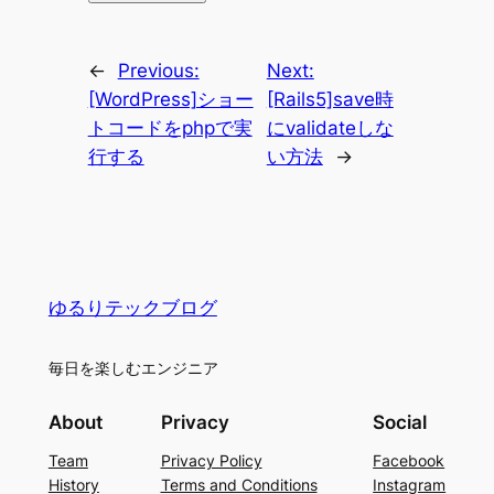
←
Previous:
Next:
[WordPress]ショー
[Rails5]save時
トコードをphpで実
にvalidateしな
行する
い方法
→
ゆるりテックブログ
毎日を楽しむエンジニア
About
Privacy
Social
Team
Privacy Policy
Facebook
History
Terms and Conditions
Instagram