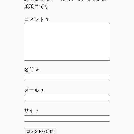
須項目です
コメント
※
名前
※
メール
※
サイト