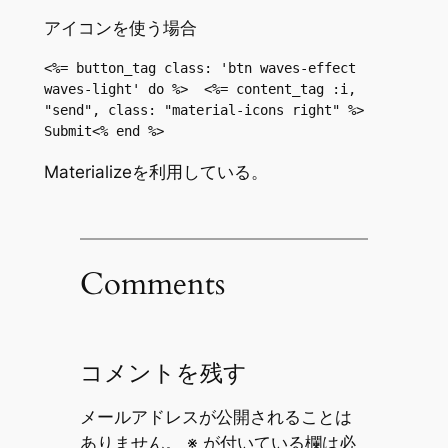
アイコンを使う場合
<%= button_tag class: 'btn waves-effect 
waves-light' do %>  <%= content_tag :i, 
"send", class: "material-icons right" %> 
Submit<% end %>
Materializeを利用している。
Comments
コメントを残す
メールアドレスが公開されることは
ありません。
※
が付いている欄は必