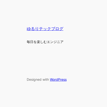
ゆるりテックブログ
毎日を楽しむエンジニア
Designed with
WordPress