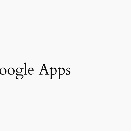
oogle Apps