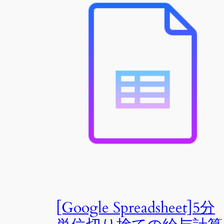
[Google Spreadsheet]5分