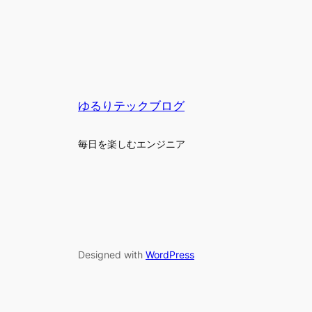
ゆるりテックブログ
毎日を楽しむエンジニア
Designed with
WordPress