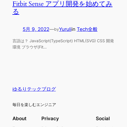
Fitbit Sense アプリ開発を始めてみ
る
5月 9, 2022
—
Yuruli
in
Tech全般
by
言語は？ JavaScript(TypeScript) HTML(SVG) CSS 開発
環境 ブラウザ(Fit…
ゆるりテックブログ
毎日を楽しむエンジニア
About
Privacy
Social