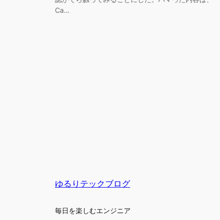
Ca…
ゆるりテックブログ
毎日を楽しむエンジニア