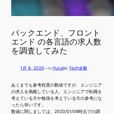
バックエンド、フロント
エンド の各言語の求人数
を調査してみた
1月 9, 2020
—
Yuruli
in
Tech全般
by
あくまでも参考程度の数値ですが、エンジニア
の求人を掲載している人、エンジニアで転職を
考えている方や勉強を考えている方の参考にな
ったら幸いです。
数値に関しましては、2020/01/08時点での調