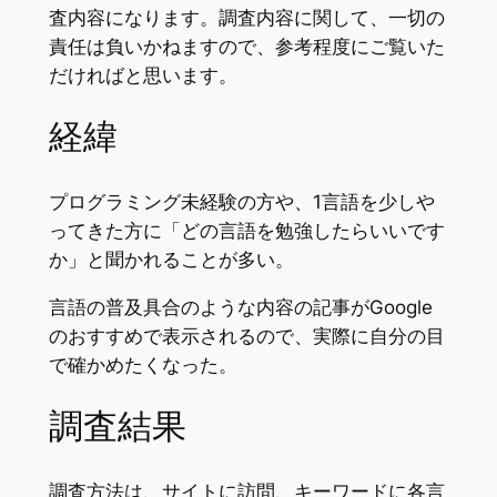
査内容になります。調査内容に関して、一切の
責任は負いかねますので、参考程度にご覧いた
だければと思います。
経緯
プログラミング未経験の方や、1言語を少しや
ってきた方に「どの言語を勉強したらいいです
か」と聞かれることが多い。
言語の普及具合のような内容の記事がGoogle
のおすすめで表示されるので、実際に自分の目
で確かめたくなった。
調査結果
調査方法は、サイトに訪問、キーワードに各言